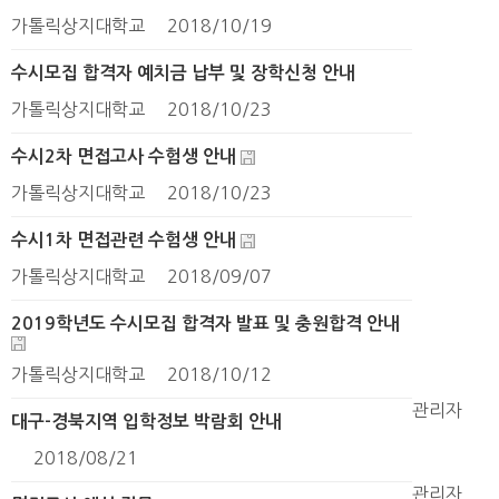
가톨릭상지대학교
2018/10/19
수시모집 합격자 예치금 납부 및 장학신청 안내
가톨릭상지대학교
2018/10/23
수시2차 면접고사 수험생 안내
가톨릭상지대학교
2018/10/23
수시1차 면접관련 수험생 안내
가톨릭상지대학교
2018/09/07
2019학년도 수시모집 합격자 발표 및 충원합격 안내
가톨릭상지대학교
2018/10/12
관리자
대구-경북지역 입학정보 박람회 안내
2018/08/21
관리자