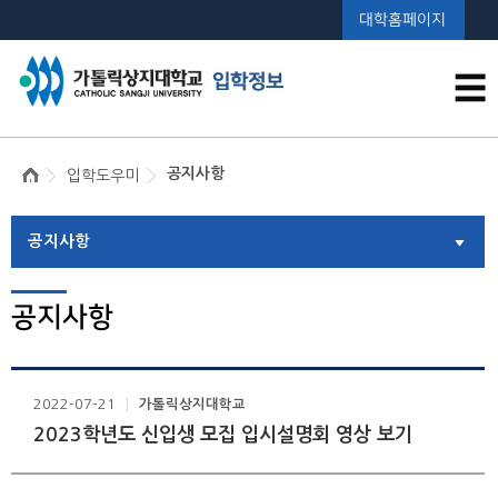
대학홈페이지
☰
공지사항
입학도우미
공지사항
공지사항
2022-07-21
가톨릭상지대학교
2023학년도 신입생 모집 입시설명회 영상 보기