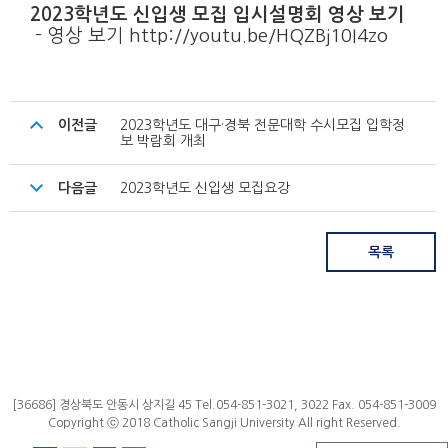
2023학년도 신입생 모집 입시설명회 영상 보기
- 영상 보기
http://youtu.be/HQZBj10I4zo
이전글
2023학년도 대구·경북 전문대학 수시모집 입학정
보 박람회 개최
다음글
2023학년도 신입생 모집요강
목록
[36686] 경상북도 안동시 상지길 45 Tel.054-851-3021, 3022 Fax. 054-851-3009
Copyright ⓒ 2018 Catholic Sangji University All right Reserved.