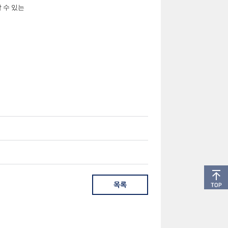
할 수 있는
목록