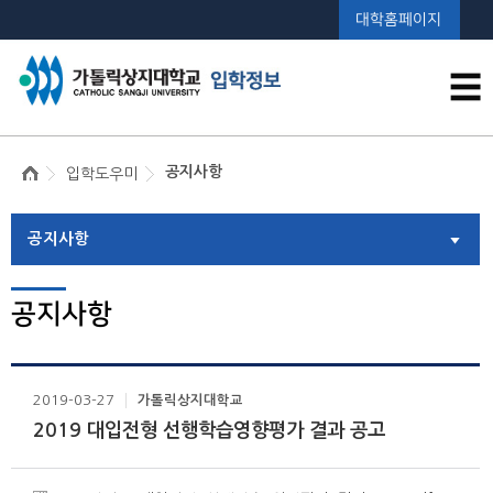
대학홈페이지
☰
공지사항
입학도우미
공지사항
공지사항
2019-03-27
가톨릭상지대학교
2019 대입전형 선행학습영향평가 결과 공고