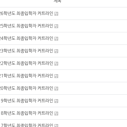
제목
26학년도 최종입학자 커트라인
25학년도 최종입학자 커트라인
24학년도 최종입학자 커트라인
23학년도 최종입학자 커트라인
22학년도 최종입학자 커트라인
21학년도 최종입학자 커트라인
20학년도 최종입학자 커트라인
19학년도 최종입학자 커트라인
18학년도 최종입학자 커트라인
17학년도 최종입학자 커트라인