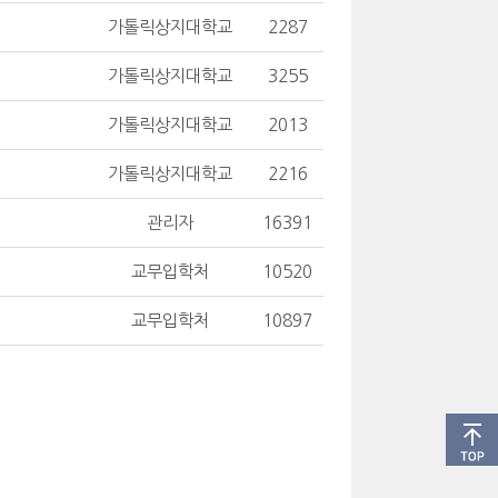
가톨릭상지대학교
2287
가톨릭상지대학교
3255
가톨릭상지대학교
2013
가톨릭상지대학교
2216
관리자
16391
교무입학처
10520
교무입학처
10897