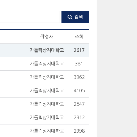
작성자
조회
가톨릭상지대학교
2617
가톨릭상지대학교
381
가톨릭상지대학교
3962
가톨릭상지대학교
4105
가톨릭상지대학교
2547
가톨릭상지대학교
2312
가톨릭상지대학교
2998