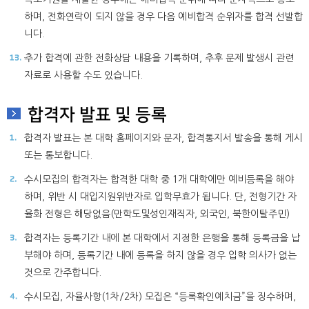
하며, 전화연락이 되지 않을 경우 다음 예비합격 순위자를 합격 선발합
니다.
추가 합격에 관한 전화상담 내용을 기록하며, 추후 문제 발생시 관련
자료로 사용할 수도 있습니다.
합격자 발표 및 등록
합격자 발표는 본 대학 홈페이지와 문자, 합격통지서 발송을 통해 게시
또는 통보합니다.
수시모집의 합격자는 합격한 대학 중 1개 대학에만 예비등록을 해야
하며, 위반 시 대입지원위반자로 입학무효가 됩니다. 단, 전형기간 자
율화 전형은 해당없음(만학도및성인재직자, 외국인, 북한이탈주민)
합격자는 등록기간 내에 본 대학에서 지정한 은행을 통해 등록금을 납
부해야 하며, 등록기간 내에 등록을 하지 않을 경우 입학 의사가 없는
것으로 간주합니다.
수시모집, 자율사항(1차/2차) 모집은 “등록확인예치금”을 징수하며,